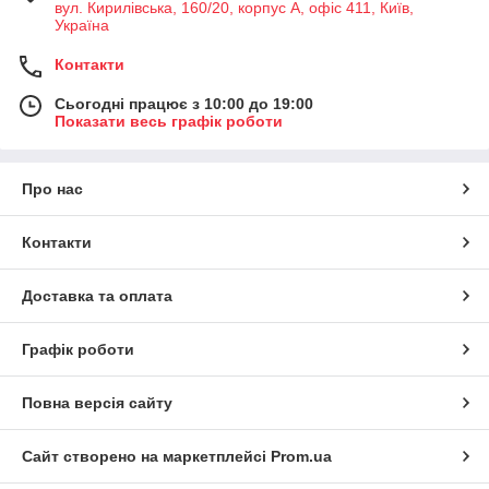
вул. Кирилівська, 160/20, корпус А, офіс 411, Київ,
Україна
Контакти
Сьогодні працює з 10:00 до 19:00
Показати весь графік роботи
Про нас
Контакти
Доставка та оплата
Графік роботи
Повна версія сайту
Сайт створено на маркетплейсі
Prom.ua