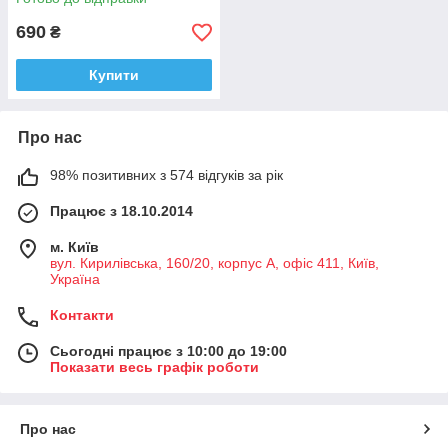
майданчиком (-40 +260°С),
втулка сталь
690
₴
Купити
Про нас
98% позитивних з 574 відгуків за рік
Працює з 18.10.2014
м. Київ
вул. Кирилівська, 160/20, корпус А, офіс 411, Київ,
Україна
Контакти
Сьогодні працює з 10:00 до 19:00
Показати весь графік роботи
Про нас