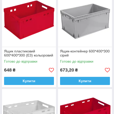
Ящик пластиковий
Ящик-контейнер 600*400*300
600*400*300 (Е3) кольоровий
сірий
Готово до відправки
Готово до відправки
648
673,20
₴
₴
Купити
Купити