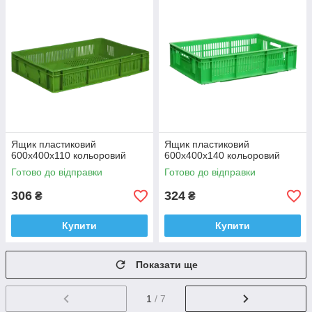
Ящик пластиковий
Ящик пластиковий
600х400х110 кольоровий
600х400х140 кольоровий
Готово до відправки
Готово до відправки
306
324
₴
₴
Купити
Купити
Показати ще
1
/ 7