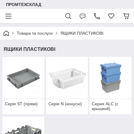
ПРОМТЕХСКЛАД
Товари та послуги
ЯЩИКИ ПЛАСТИКОВІ
ЯЩИКИ ПЛАСТИКОВІ
Серія ST (прямі)
Серія N (конусні)
Серия ALC (с
крышкой)