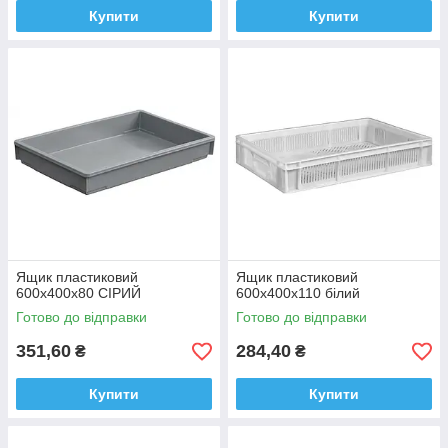
Купити
Купити
Ящик пластиковий
Ящик пластиковий
600х400х80 СІРИЙ
600х400х110 білий
Готово до відправки
Готово до відправки
351,60
284,40
₴
₴
Купити
Купити