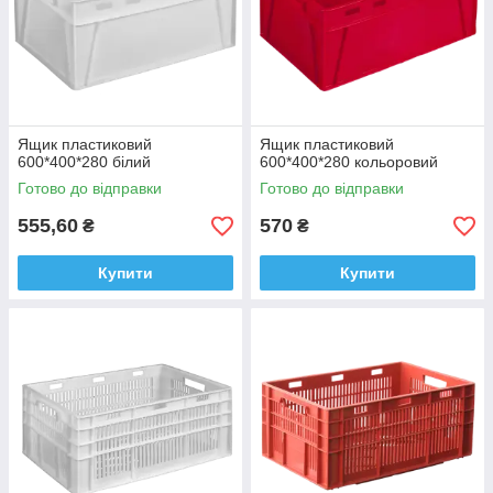
Ящик пластиковий
Ящик пластиковий
600*400*280 білий
600*400*280 кольоровий
Готово до відправки
Готово до відправки
555,60
570
₴
₴
Купити
Купити