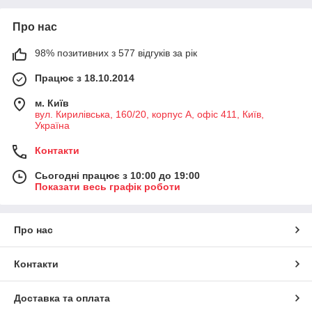
Про нас
98% позитивних з 577 відгуків за рік
Працює з 18.10.2014
м. Київ
вул. Кирилівська, 160/20, корпус А, офіс 411, Київ,
Україна
Контакти
Сьогодні працює з 10:00 до 19:00
Показати весь графік роботи
Про нас
Контакти
Доставка та оплата