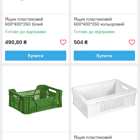
Ящик пластиковий
Ящик пластиковий
600*400*260 білий
600*400*260 кольоровий
Готово до відправки
Готово до відправки
490,80
504
₴
₴
Купити
Купити
Ящик пластиковий