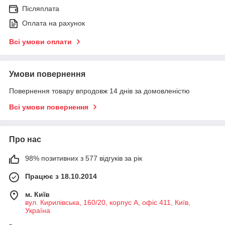
Післяплата
Оплата на рахунок
Всі умови оплати
Умови повернення
Повернення товару впродовж 14 днів за домовленістю
Всі умови повернення
Про нас
98% позитивних з 577 відгуків за рік
Працює з 18.10.2014
м. Київ
вул. Кирилівська, 160/20, корпус А, офіс 411, Київ,
Україна