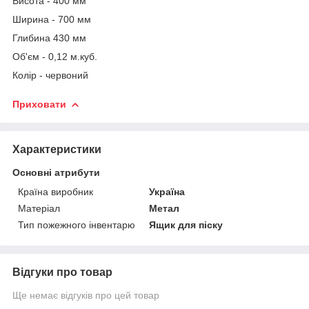
Висота - 400 мм
Ширина - 700 мм
Глибина 430 мм
Об'єм - 0,12 м.куб.
Колір - червоний
Приховати
Характеристики
Основні атрибути
Країна виробник
Україна
Матеріал
Метал
Тип пожежного інвентарю
Ящик для піску
Відгуки про товар
Ще немає відгуків про цей товар