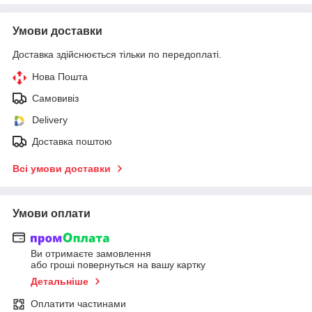
Умови доставки
Доставка здійснюється тільки по передоплаті.
Нова Пошта
Самовивіз
Delivery
Доставка поштою
Всі умови доставки
Умови оплати
Ви отримаєте замовлення
або гроші повернуться на вашу картку
Детальніше
Оплатити частинами