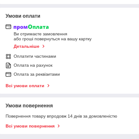
Умови оплати
Ви отримаєте замовлення
або гроші повернуться на вашу картку
Детальніше
Оплатити частинами
Оплата на рахунок
Оплата за реквізитами
Всі умови оплати
Умови повернення
Повернення товару впродовж 14 днів за домовленістю
Всі умови повернення