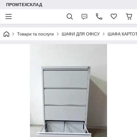
ПРОМТЕХСКЛАД
Товари та послуги
ШАФИ ДЛЯ ОФІСУ
ШАФА КАРТОТ