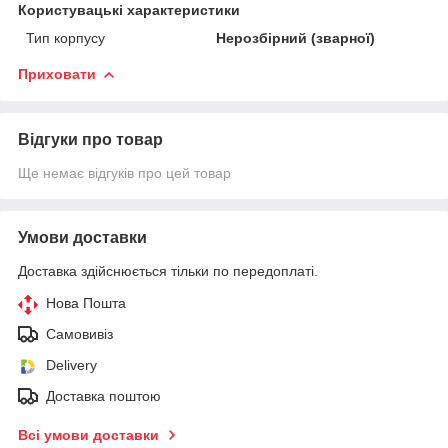
Користувацькi характеристики
Тип корпусу
Нерозбірний (зварної)
Приховати
Відгуки про товар
Ще немає відгуків про цей товар
Умови доставки
Доставка здійснюється тільки по передоплаті.
Нова Пошта
Самовивіз
Delivery
Доставка поштою
Всі умови доставки