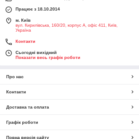
Працює з 18.10.2014
м. Київ
вул. Кирилівська, 160/20, корпус А, офіс 411, Київ,
Україна
Контакти
Сьогодні вихідний
Показати весь графік роботи
Про нас
Контакти
Доставка та оплата
Графік роботи
Повна версія сайту