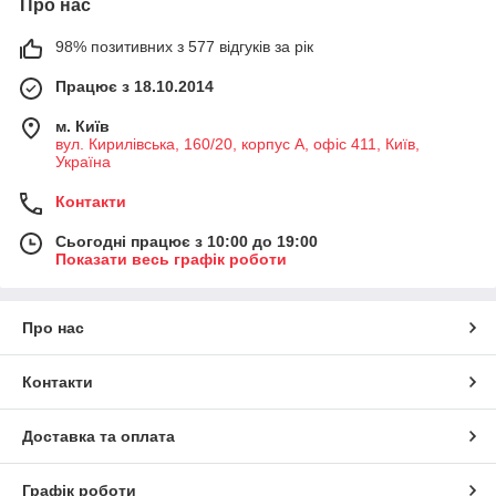
Про нас
98% позитивних з 577 відгуків за рік
Працює з 18.10.2014
м. Київ
вул. Кирилівська, 160/20, корпус А, офіс 411, Київ,
Україна
Контакти
Сьогодні працює з 10:00 до 19:00
Показати весь графік роботи
Про нас
Контакти
Доставка та оплата
Графік роботи