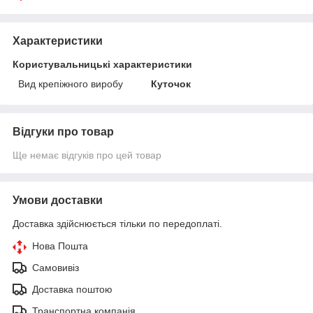
Характеристики
Користувальницькі характеристики
Вид крепіжного виробу
Куточок
Відгуки про товар
Ще немає відгуків про цей товар
Умови доставки
Доставка здійснюється тільки по передоплаті.
Нова Пошта
Самовивіз
Доставка поштою
Транспортна компанія