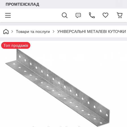
ПРОМТЕХСКЛАД
Товари та послуги
УНІВЕРСАЛЬНІ МЕТАЛЕВІ КУТОЧКИ
Топ продажів