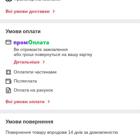
Всі умови доставки
Умови оплати
Ви отримаєте замовлення
або гроші повернуться на вашу картку
Детальніше
Оплатити частинами
Післяплата
Оплата на рахунок
Всі умови оплати
Умови повернення
Повернення товару впродовж 14 днів за домовленістю