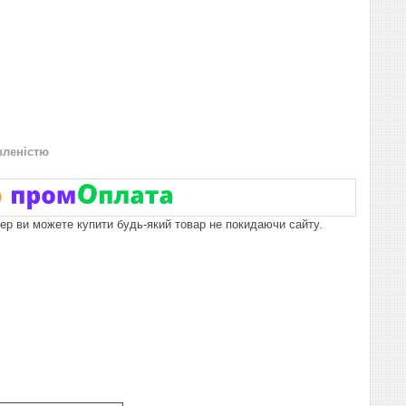
вленістю
пер ви можете купити будь-який товар не покидаючи сайту.