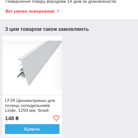
Повернення товару впродовж 14 днів за домовленістю
Всі умови повернення
З цим товаром також замовляють
LF39 Цінникотримач для
полиць холодильників
Linde, 1250 мм, білий
148
₴
Купити