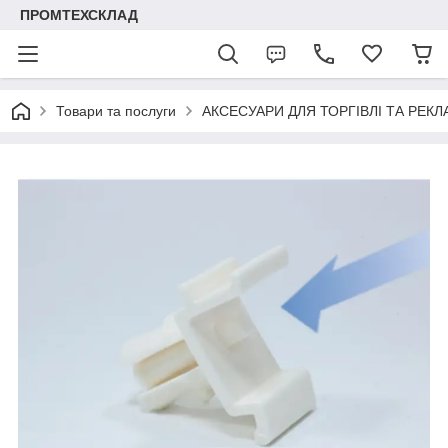
ПРОМТЕХСКЛАД
Товари та послуги
АКСЕСУАРИ ДЛЯ ТОРГІВЛІ ТА РЕК