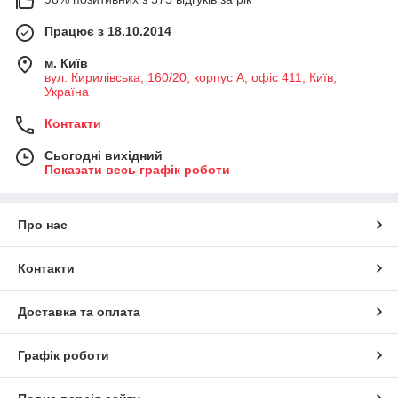
Працює з 18.10.2014
м. Київ
вул. Кирилівська, 160/20, корпус А, офіс 411, Київ,
Україна
Контакти
Сьогодні вихідний
Показати весь графік роботи
Про нас
Контакти
Доставка та оплата
Графік роботи