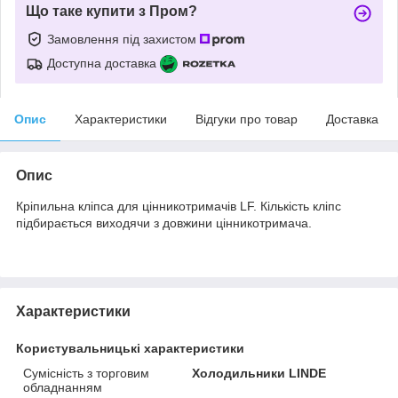
Що таке купити з Пром?
Замовлення під захистом
Доступна доставка
Опис
Характеристики
Відгуки про товар
Доставка
Опис
Кріпильна кліпса для цінникотримачів LF. Кількість кліпс
підбирається виходячи з довжини цінникотримача.
Характеристики
Користувальницькі характеристики
Сумісність з торговим
Холодильники LINDE
обладнанням