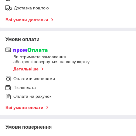
Доставка поштою
Всі умови доставки
Умови оплати
Ви отримаєте замовлення
або гроші повернуться на вашу картку
Детальніше
Оплатити частинами
Післяплата
Оплата на рахунок
Всі умови оплати
Умови повернення