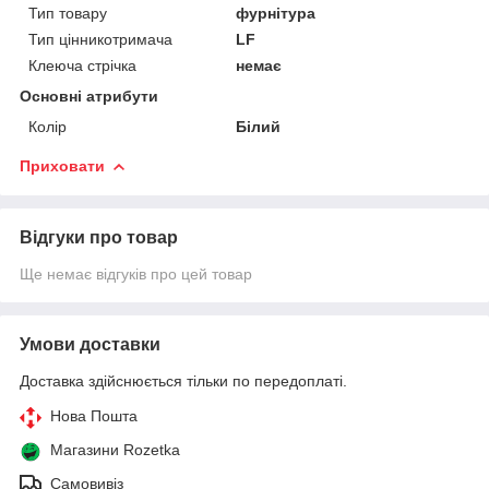
Тип товару
фурнітура
Тип цінникотримача
LF
Клеюча стрічка
немає
Основні атрибути
Колір
Білий
Приховати
Відгуки про товар
Ще немає відгуків про цей товар
Умови доставки
Доставка здійснюється тільки по передоплаті.
Нова Пошта
Магазини Rozetka
Самовивіз