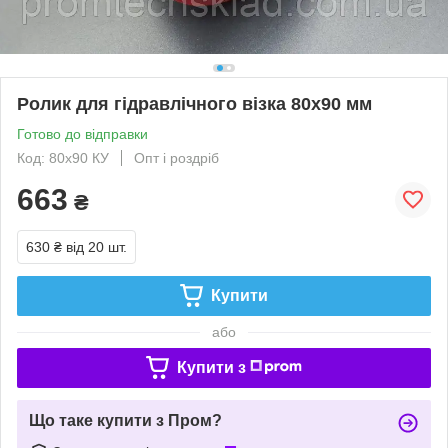
Ролик для гідравлічного візка 80х90 мм
Готово до відправки
Код: 80х90 КУ
Опт і роздріб
663
₴
630 ₴
від 20 шт.
Купити
або
Купити з
Що таке купити з Пром?