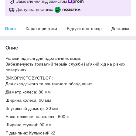
Замовлення під захистом
Доступна доставка
Опис
Характеристики
Відгуки про товар
Доставка
Опис
Ролики підвісні для гідравлічних візків.
Забезпечують тривалий термін служби і м'який хід на різних
поверхнях.
ВИКОРИСТОВУЄТЬСЯ:
Для складського та вантажного обладнання
Діаметр колеса: 80 мм
Ширина колеса: 90 мм
Внутрішній діаметр: 20 мм
Навантаження на колесо: 600 кг
Ширина ступиці: 90 мм
Підшипник: Кульковий х2