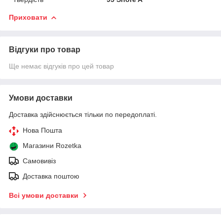
Приховати
Відгуки про товар
Ще немає відгуків про цей товар
Умови доставки
Доставка здійснюється тільки по передоплаті.
Нова Пошта
Магазини Rozetka
Самовивіз
Доставка поштою
Всі умови доставки