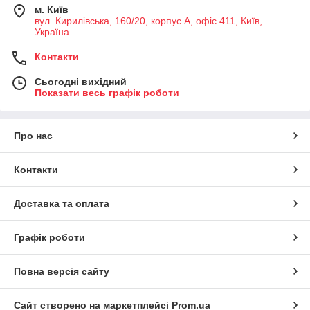
м. Київ
вул. Кирилівська, 160/20, корпус А, офіс 411, Київ,
Україна
Контакти
Сьогодні вихідний
Показати весь графік роботи
Про нас
Контакти
Доставка та оплата
Графік роботи
Повна версія сайту
Сайт створено на маркетплейсі
Prom.ua