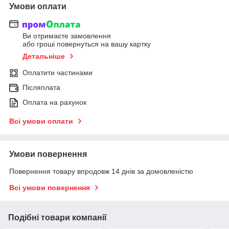
Умови оплати
Ви отримаєте замовлення
або гроші повернуться на вашу картку
Детальніше
Оплатити частинами
Післяплата
Оплата на рахунок
Всі умови оплати
Умови повернення
Повернення товару впродовж 14 днів за домовленістю
Всі умови повернення
Подібні товари компанії