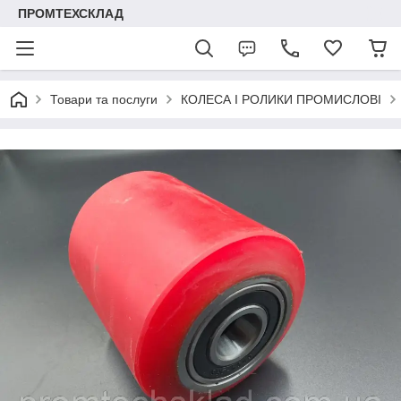
ПРОМТЕХСКЛАД
Товари та послуги
КОЛЕСА І РОЛИКИ ПРОМИСЛОВІ