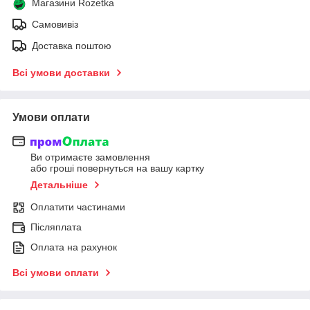
Магазини Rozetka
Самовивіз
Доставка поштою
Всі умови доставки
Умови оплати
Ви отримаєте замовлення
або гроші повернуться на вашу картку
Детальніше
Оплатити частинами
Післяплата
Оплата на рахунок
Всі умови оплати