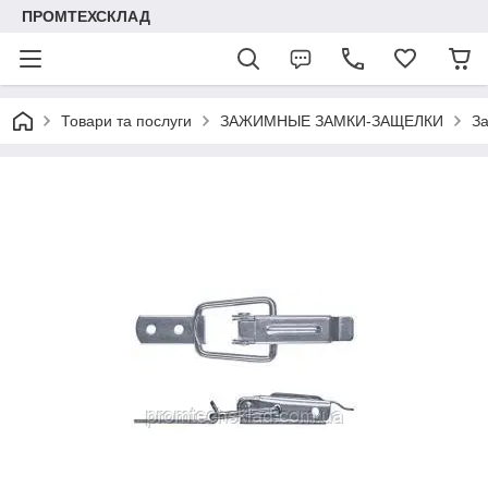
ПРОМТЕХСКЛАД
Товари та послуги
ЗАЖИМНЫЕ ЗАМКИ-ЗАЩЕЛКИ
За