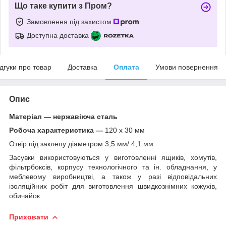
Що таке купити з Пром?
Замовлення під захистом
Доступна доставка
ідгуки про товар
Доставка
Оплата
Умови повернення
Опис
Матеріал — нержавіюча сталь
Робоча характеристика —
120 х 30 мм
Отвір під заклепу діаметром 3,5 мм/ 4,1 мм
Засувки використовуються у виготовленні ящиків, хомутів,
фільтрбоксів, корпусу технологічного та ін. обладнання, у
меблевому виробництві, а також у разі відповідальних
ізоляційних робіт для виготовлення швидкознімних кожухів,
обичайок.
Приховати