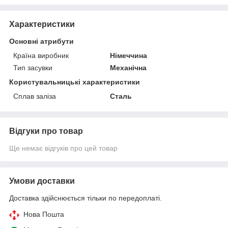
Характеристики
Основні атрибути
Країна виробник
Німеччина
Тип засувки
Механічна
Користувальницькі характеристики
Сплав заліза
Сталь
Відгуки про товар
Ще немає відгуків про цей товар
Умови доставки
Доставка здійснюється тільки по передоплаті.
Нова Пошта