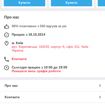
Купити
Купити
Про нас
98% позитивних з 580 відгуків за рік
Працює з 18.10.2014
м. Київ
вул. Кирилівська, 160/20, корпус А, офіс 411, Київ,
Україна
Контакти
Сьогодні працює з 10:00 до 19:00
Показати весь графік роботи
Про нас
Контакти