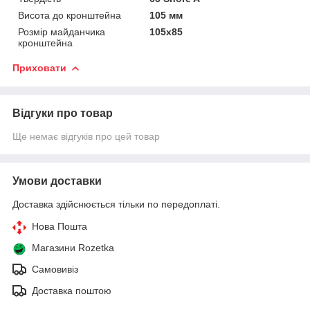
Висота до кронштейна
105 мм
Розмір майданчика
105х85
кронштейна
Приховати
Відгуки про товар
Ще немає відгуків про цей товар
Умови доставки
Доставка здійснюється тільки по передоплаті.
Нова Пошта
Магазини Rozetka
Самовивіз
Доставка поштою