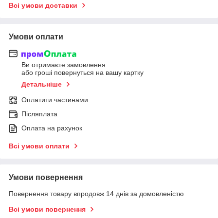
Всі умови доставки
Умови оплати
Ви отримаєте замовлення
або гроші повернуться на вашу картку
Детальніше
Оплатити частинами
Післяплата
Оплата на рахунок
Всі умови оплати
Умови повернення
Повернення товару впродовж 14 днів за домовленістю
Всі умови повернення