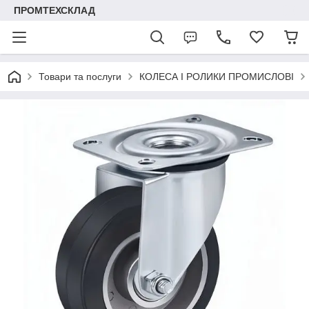
ПРОМТЕХСКЛАД
Товари та послуги
КОЛЕСА І РОЛИКИ ПРОМИСЛОВІ