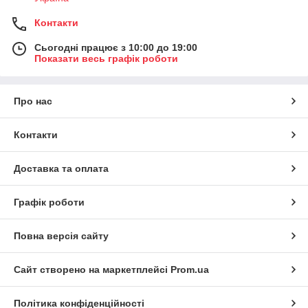
Контакти
Сьогодні працює з 10:00 до 19:00
Показати весь графік роботи
Про нас
Контакти
Доставка та оплата
Графік роботи
Повна версія сайту
Сайт створено на маркетплейсі
Prom.ua
Політика конфіденційності