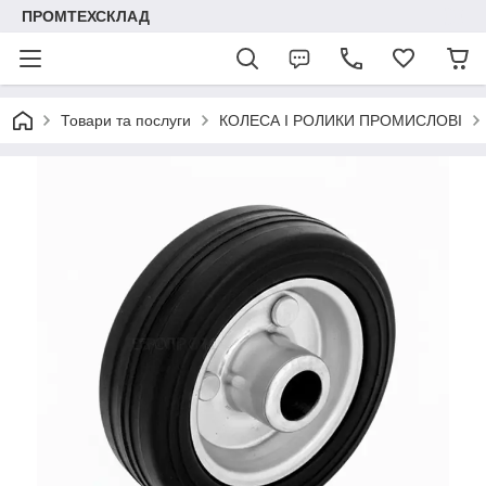
ПРОМТЕХСКЛАД
Товари та послуги
КОЛЕСА І РОЛИКИ ПРОМИСЛОВІ