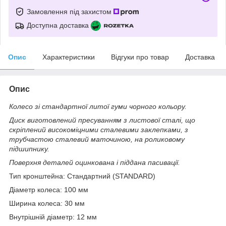
Замовлення під захистом
Доступна доставка
Опис
Характеристики
Відгуки про товар
Доставка
Опис
Колесо зі стандартної литої гуми чорного кольору.
Диск виготовлений пресуванням з листової сталі, що
скріплений високоміцними сталевими заклепками, з
трубчастою сталевий маточиною, на роликовому
підшипнику.
Поверхня деталей оцинкована і піддана пасивації.
Тип кронштейна: Стандартний (STANDARD)
Діаметр колеса: 100 мм
Ширина колеса: 30 мм
Внутрішній діаметр: 12 мм