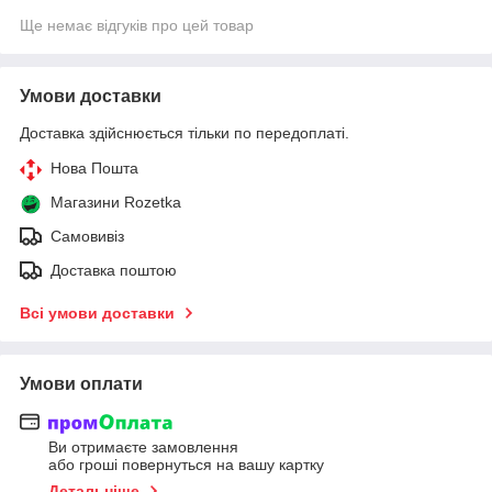
Ще немає відгуків про цей товар
Умови доставки
Доставка здійснюється тільки по передоплаті.
Нова Пошта
Магазини Rozetka
Самовивіз
Доставка поштою
Всі умови доставки
Умови оплати
Ви отримаєте замовлення
або гроші повернуться на вашу картку
Детальніше