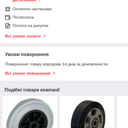
Оплатити частинами
Післяплата
Оплата на рахунок
Всі умови оплати
Умови повернення
Повернення товару впродовж 14 днів за домовленістю
Всі умови повернення
Подібні товари компанії