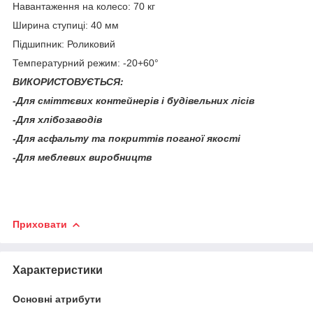
Навантаження на колесо: 70 кг
Ширина ступиці: 40 мм
Підшипник: Роликовий
Температурний режим: -20+60°
ВИКОРИСТОВУЄТЬСЯ:
-Для сміттєвих контейнерів і будівельних лісів
-
Для хлібозаводів
-
Для асфальту та покриттів поганої якості
-
Для меблевих виробництв
Приховати
Характеристики
Основні атрибути