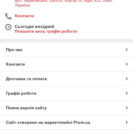
вул. Кирилівська, 160/20, корпус А, офіс 411, Київ,
Україна
Контакти
Сьогодні вихідний
Показати весь графік роботи
Про нас
Контакти
Доставка та оплата
Графік роботи
Повна версія сайту
Сайт створено на маркетплейсі
Prom.ua