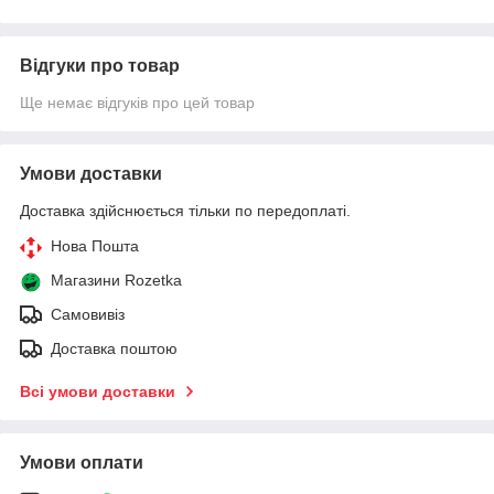
Відгуки про товар
Ще немає відгуків про цей товар
Умови доставки
Доставка здійснюється тільки по передоплаті.
Нова Пошта
Магазини Rozetka
Самовивіз
Доставка поштою
Всі умови доставки
Умови оплати