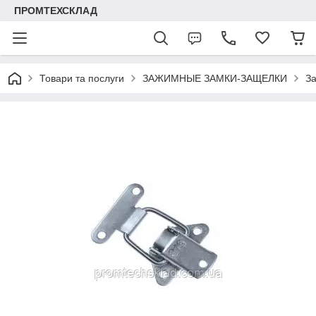
ПРОМТЕХСКЛАД
Товари та послуги
ЗАЖИМНЫЕ ЗАМКИ-ЗАЩЕЛКИ
За