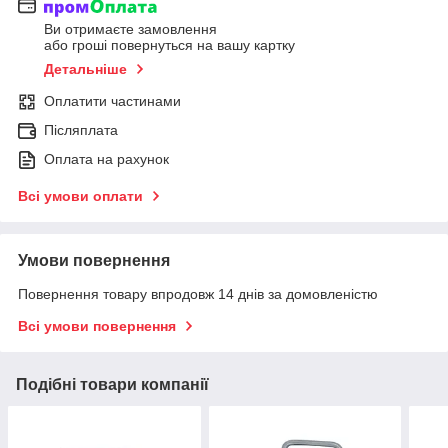
Ви отримаєте замовлення
або гроші повернуться на вашу картку
Детальніше
Оплатити частинами
Післяплата
Оплата на рахунок
Всі умови оплати
Умови повернення
Повернення товару впродовж 14 днів за домовленістю
Всі умови повернення
Подібні товари компанії