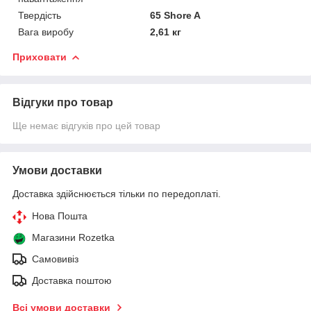
Твердість
65 Shore A
Вага виробу
2,61 кг
Приховати
Відгуки про товар
Ще немає відгуків про цей товар
Умови доставки
Доставка здійснюється тільки по передоплаті.
Нова Пошта
Магазини Rozetka
Самовивіз
Доставка поштою
Всі умови доставки