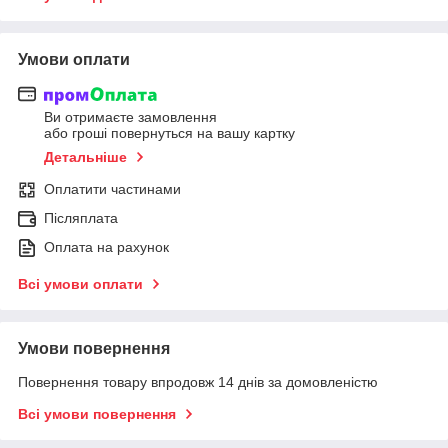
Умови оплати
Ви отримаєте замовлення
або гроші повернуться на вашу картку
Детальніше
Оплатити частинами
Післяплата
Оплата на рахунок
Всі умови оплати
Умови повернення
Повернення товару впродовж 14 днів за домовленістю
Всі умови повернення