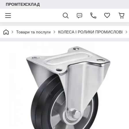
ПРОМТЕХСКЛАД
Товари та послуги
КОЛЕСА І РОЛИКИ ПРОМИСЛОВІ