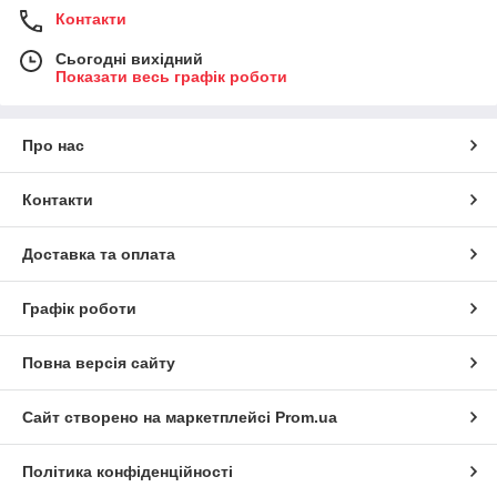
Контакти
Сьогодні вихідний
Показати весь графік роботи
Про нас
Контакти
Доставка та оплата
Графік роботи
Повна версія сайту
Сайт створено на маркетплейсі
Prom.ua
Політика конфіденційності