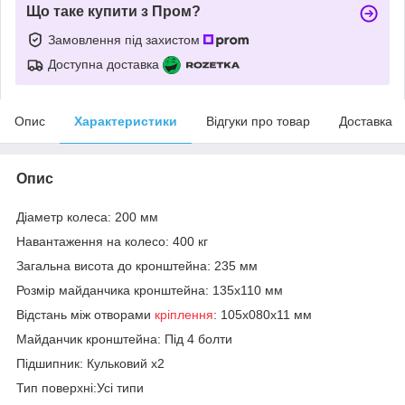
Що таке купити з Пром?
Замовлення під захистом
Доступна доставка
Опис
Характеристики
Відгуки про товар
Доставка
Опис
Діаметр колеса: 200 мм
Навантаження на колесо: 400 кг
Загальна висота до кронштейна: 235 мм
Розмір майданчика кронштейна: 135х110 мм
Відстань між отворами
кріплення
: 105х080х11 мм
Майданчик кронштейна: Під 4 болти
Підшипник: Кульковий x2
Тип поверхні:Усі типи