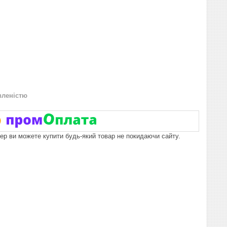
вленістю
пер ви можете купити будь-який товар не покидаючи сайту.