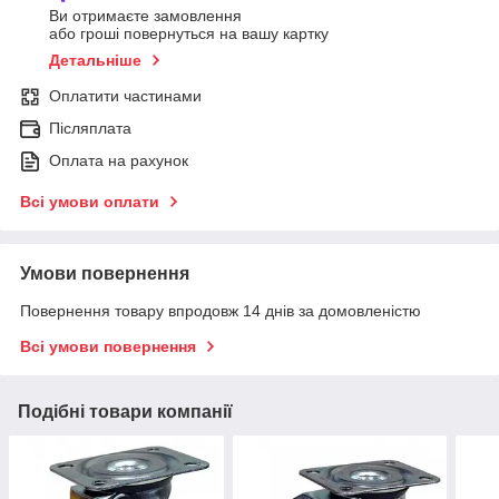
Ви отримаєте замовлення
або гроші повернуться на вашу картку
Детальніше
Оплатити частинами
Післяплата
Оплата на рахунок
Всі умови оплати
Умови повернення
Повернення товару впродовж 14 днів за домовленістю
Всі умови повернення
Подібні товари компанії