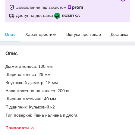
Замовлення під захистом
Доступна доставка
Опис
Характеристики
Відгуки про товар
Доставка
Опис
Діаметр колеса: 100 мм
Ширина колеса: 29 мм
Внутрішній діаметр: 15 мм
Навантаження на колесо: 200 кг
Ширина маточини: 40 мм
Підшипник: Кульковий x2
Тип поверхні: Рівна наливна підлога
Приховати