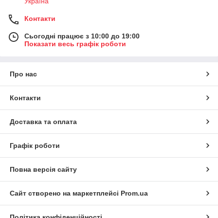
Україна
Контакти
Сьогодні працює з 10:00 до 19:00
Показати весь графік роботи
Про нас
Контакти
Доставка та оплата
Графік роботи
Повна версія сайту
Сайт створено на маркетплейсі
Prom.ua
Політика конфіденційності