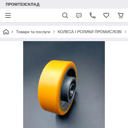
ПРОМТЕХСКЛАД
Товари та послуги
КОЛЕСА І РОЛИКИ ПРОМИСЛОВІ