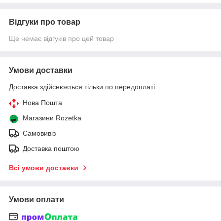
Відгуки про товар
Ще немає відгуків про цей товар
Умови доставки
Доставка здійснюється тільки по передоплаті.
Нова Пошта
Магазини Rozetka
Самовивіз
Доставка поштою
Всі умови доставки
Умови оплати