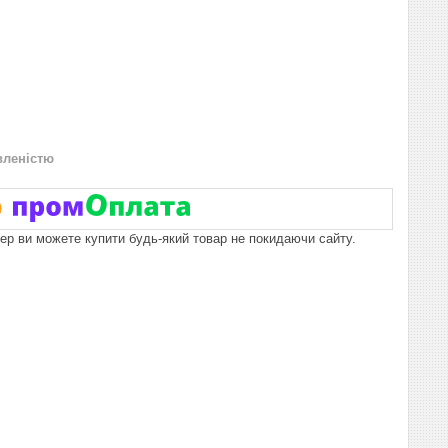
вленістю
пер ви можете купити будь-який товар не покидаючи сайту.