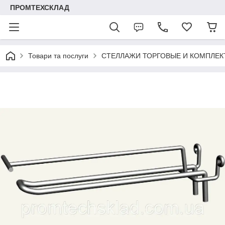
ПРОМТЕХСКЛАД
Товари та послуги
СТЕЛЛАЖИ ТОРГОВЫЕ И КОМПЛЕ