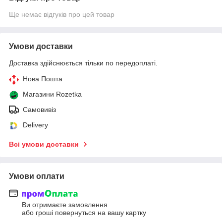
Ще немає відгуків про цей товар
Умови доставки
Доставка здійснюється тільки по передоплаті.
Нова Пошта
Магазини Rozetka
Самовивіз
Delivery
Всі умови доставки
Умови оплати
Ви отримаєте замовлення
або гроші повернуться на вашу картку