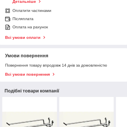
Детальніше
Оплатити частинами
Післяплата
Оплата на рахунок
Всі умови оплати
Умови повернення
Повернення товару впродовж 14 днів за домовленістю
Всі умови повернення
Подібні товари компанії