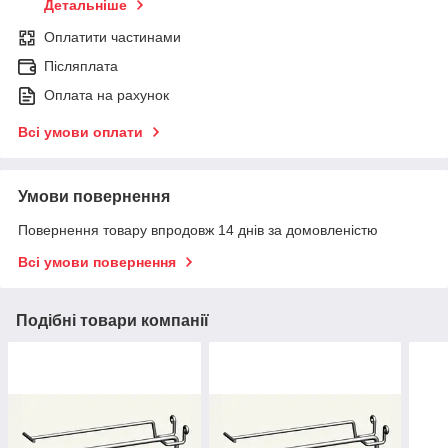
Детальніше
Оплатити частинами
Післяплата
Оплата на рахунок
Всі умови оплати
Умови повернення
Повернення товару впродовж 14 днів за домовленістю
Всі умови повернення
Подібні товари компанії