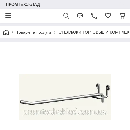
ПРОМТЕХСКЛАД
Товари та послуги
СТЕЛЛАЖИ ТОРГОВЫЕ И КОМПЛЕ