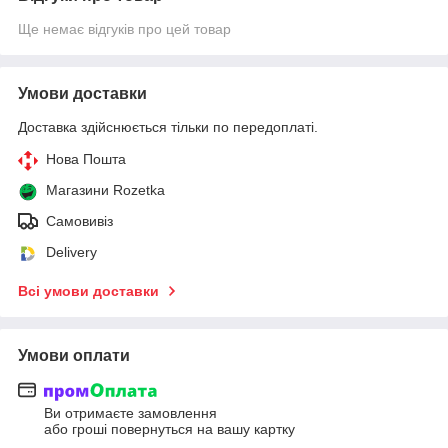
Ще немає відгуків про цей товар
Умови доставки
Доставка здійснюється тільки по передоплаті.
Нова Пошта
Магазини Rozetka
Самовивіз
Delivery
Всі умови доставки
Умови оплати
Ви отримаєте замовлення
або гроші повернуться на вашу картку