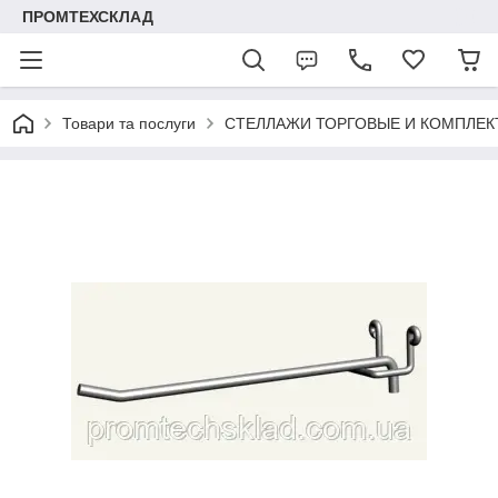
ПРОМТЕХСКЛАД
Товари та послуги
СТЕЛЛАЖИ ТОРГОВЫЕ И КОМПЛЕ