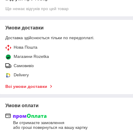
Ще немає відгуків про цей товар
Умови доставки
Доставка здійснюється тільки по передоплаті.
Нова Пошта
Магазини Rozetka
Самовивіз
Delivery
Всі умови доставки
Умови оплати
Ви отримаєте замовлення
або гроші повернуться на вашу картку