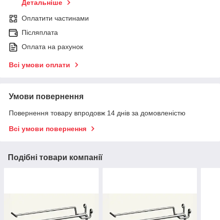
Детальніше
Оплатити частинами
Післяплата
Оплата на рахунок
Всі умови оплати
Умови повернення
Повернення товару впродовж 14 днів за домовленістю
Всі умови повернення
Подібні товари компанії