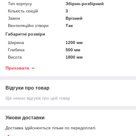
Тип корпусу
Збірно-розбірний
Кількість секцій
3
Замок
Врізний
Вентиляційні отвори
Так
Габаритні розміри
Ширина
1200 мм
Глибина
500 мм
Висота
1800 мм
Приховати
Відгуки про товар
Ще немає відгуків про цей товар
Умови доставки
Доставка здійснюється тільки по передоплаті.