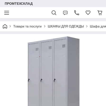
ПРОМТЕХСКЛАД
Товари та послуги
ШКАФЫ ДЛЯ ОДЕЖДЫ
Шафа для 