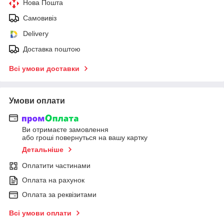
Нова Пошта
Самовивіз
Delivery
Доставка поштою
Всі умови доставки
Умови оплати
Ви отримаєте замовлення
або гроші повернуться на вашу картку
Детальніше
Оплатити частинами
Оплата на рахунок
Оплата за реквізитами
Всі умови оплати