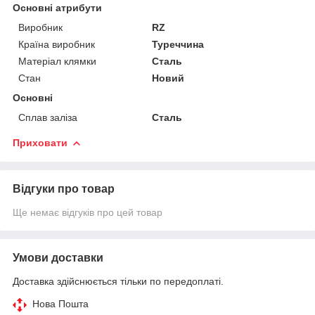
Основні атрибути
Виробник
RZ
Країна виробник
Туреччина
Матеріал клямки
Сталь
Стан
Новий
Основні
Сплав заліза
Сталь
Приховати
Відгуки про товар
Ще немає відгуків про цей товар
Умови доставки
Доставка здійснюється тільки по передоплаті.
Нова Пошта