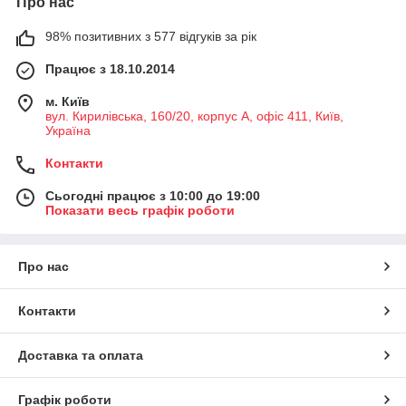
Про нас
98% позитивних з 577 відгуків за рік
Працює з 18.10.2014
м. Київ
вул. Кирилівська, 160/20, корпус А, офіс 411, Київ,
Україна
Контакти
Сьогодні працює з 10:00 до 19:00
Показати весь графік роботи
Про нас
Контакти
Доставка та оплата
Графік роботи