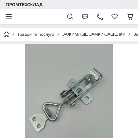
ПРОМТЕХСКЛАД
Товари та послуги
ЗАЖИМНЫЕ ЗАМКИ-ЗАЩЕЛКИ
За