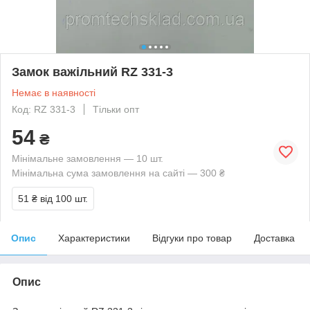
Замок важільний RZ 331-3
Немає в наявності
Код: RZ 331-3
Тільки опт
54
₴
Мінімальне замовлення — 10 шт.
Мінімальна сума замовлення на сайті — 300 ₴
51 ₴
від 100 шт.
Опис
Характеристики
Відгуки про товар
Доставка
Опис