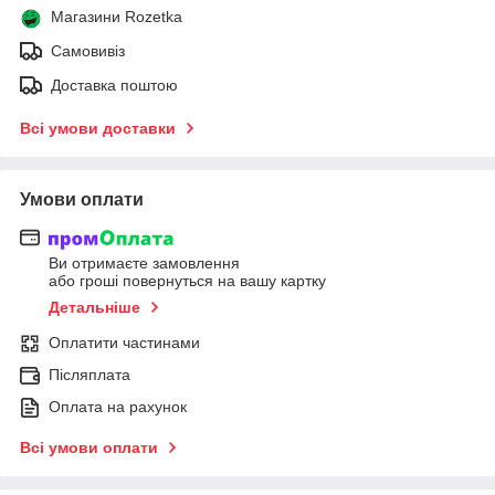
Магазини Rozetka
Самовивіз
Доставка поштою
Всі умови доставки
Умови оплати
Ви отримаєте замовлення
або гроші повернуться на вашу картку
Детальніше
Оплатити частинами
Післяплата
Оплата на рахунок
Всі умови оплати