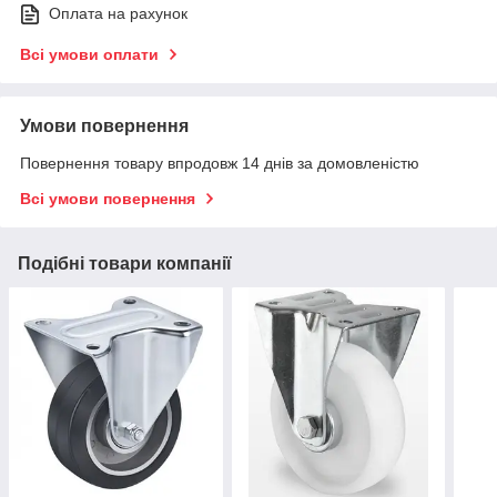
Оплата на рахунок
Всі умови оплати
Умови повернення
Повернення товару впродовж 14 днів за домовленістю
Всі умови повернення
Подібні товари компанії