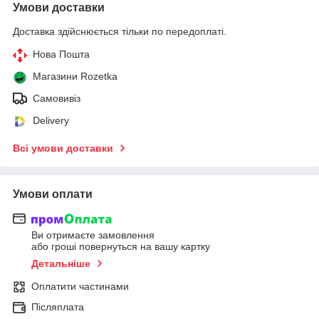
Умови доставки
Доставка здійснюється тільки по передоплаті.
Нова Пошта
Магазини Rozetka
Самовивіз
Delivery
Всі умови доставки
Умови оплати
Ви отримаєте замовлення
або гроші повернуться на вашу картку
Детальніше
Оплатити частинами
Післяплата