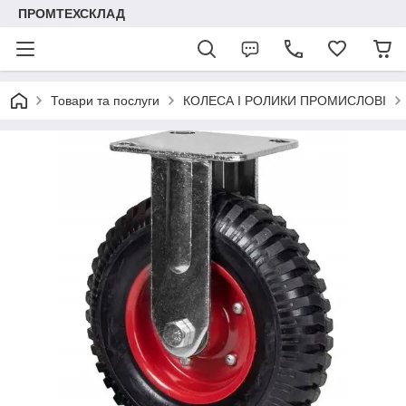
ПРОМТЕХСКЛАД
Товари та послуги
КОЛЕСА І РОЛИКИ ПРОМИСЛОВІ