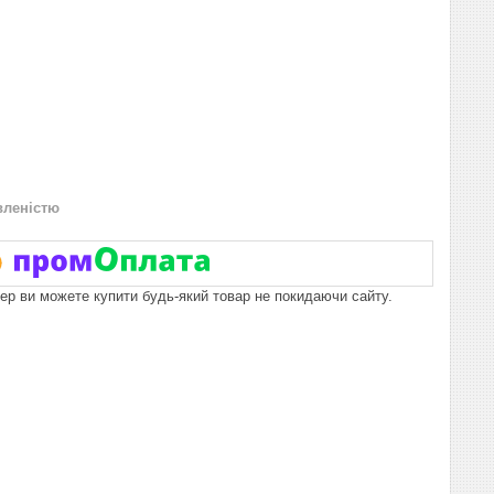
вленістю
пер ви можете купити будь-який товар не покидаючи сайту.