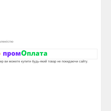
вленістю
пер ви можете купити будь-який товар не покидаючи сайту.