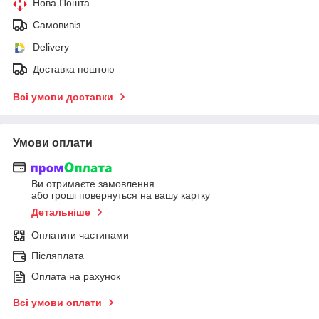
Нова Пошта
Самовивіз
Delivery
Доставка поштою
Всі умови доставки
Умови оплати
Ви отримаєте замовлення
або гроші повернуться на вашу картку
Детальніше
Оплатити частинами
Післяплата
Оплата на рахунок
Всі умови оплати