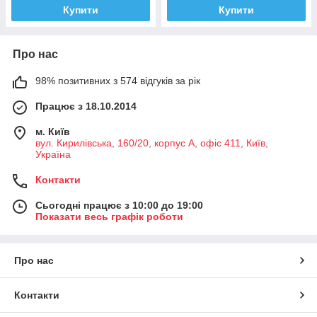
Купити
Купити
Про нас
98% позитивних з 574 відгуків за рік
Працює з 18.10.2014
м. Київ
вул. Кирилівська, 160/20, корпус А, офіс 411, Київ,
Україна
Контакти
Сьогодні працює з 10:00 до 19:00
Показати весь графік роботи
Про нас
Контакти