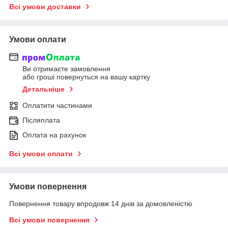
Всі умови доставки
Умови оплати
Ви отримаєте замовлення
або гроші повернуться на вашу картку
Детальніше
Оплатити частинами
Післяплата
Оплата на рахунок
Всі умови оплати
Умови повернення
Повернення товару впродовж 14 днів за домовленістю
Всі умови повернення