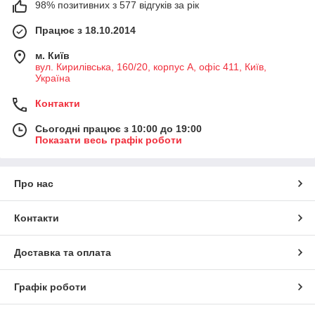
98% позитивних з 577 відгуків за рік
Працює з 18.10.2014
м. Київ
вул. Кирилівська, 160/20, корпус А, офіс 411, Київ,
Україна
Контакти
Сьогодні працює з 10:00 до 19:00
Показати весь графік роботи
Про нас
Контакти
Доставка та оплата
Графік роботи