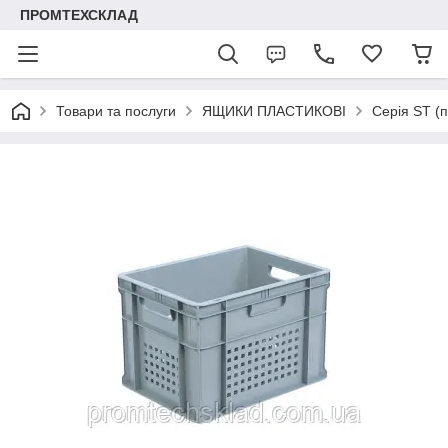
ПРОМТЕХСКЛАД
Товари та послуги
ЯЩИКИ ПЛАСТИКОВІ
Серія ST (п