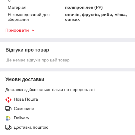
Матеріал
поліпропілен (PP)
Рекомендований для
овочів, фруктів, риби, м'яса,
зберігання
сипких
Приховати
Відгуки про товар
Ще немає відгуків про цей товар
Умови доставки
Доставка здійснюється тільки по передоплаті.
Нова Пошта
Самовивіз
Delivery
Доставка поштою