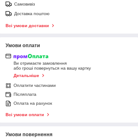
Самовивіз
Доставка поштою
Всі умови доставки
Умови оплати
Ви отримаєте замовлення
або гроші повернуться на вашу картку
Детальніше
Оплатити частинами
Післяплата
Оплата на рахунок
Всі умови оплати
Умови повернення