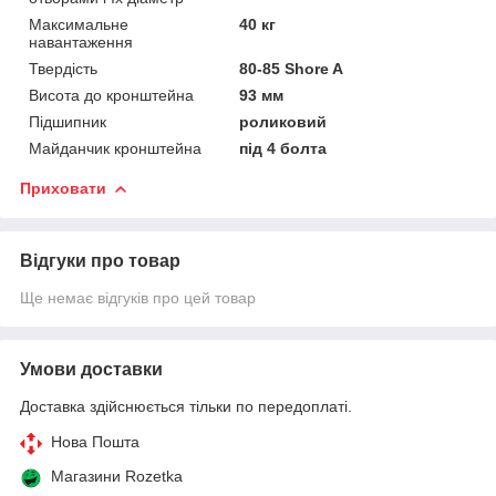
Максимальне
40 кг
навантаження
Твердість
80-85 Shore A
Висота до кронштейна
93 мм
Підшипник
роликовий
Майданчик кронштейна
під 4 болта
Приховати
Відгуки про товар
Ще немає відгуків про цей товар
Умови доставки
Доставка здійснюється тільки по передоплаті.
Нова Пошта
Магазини Rozetka