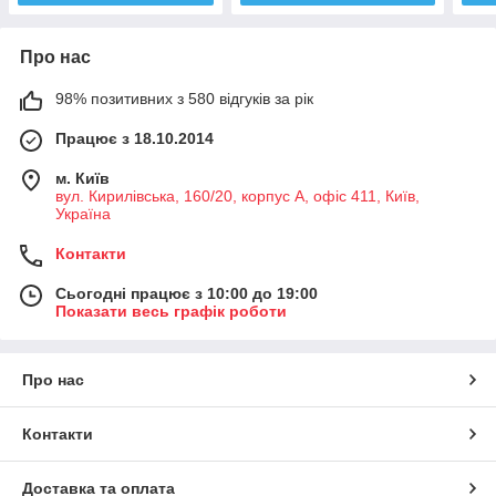
Про нас
98% позитивних з 580 відгуків за рік
Працює з 18.10.2014
м. Київ
вул. Кирилівська, 160/20, корпус А, офіс 411, Київ,
Україна
Контакти
Сьогодні працює з 10:00 до 19:00
Показати весь графік роботи
Про нас
Контакти
Доставка та оплата