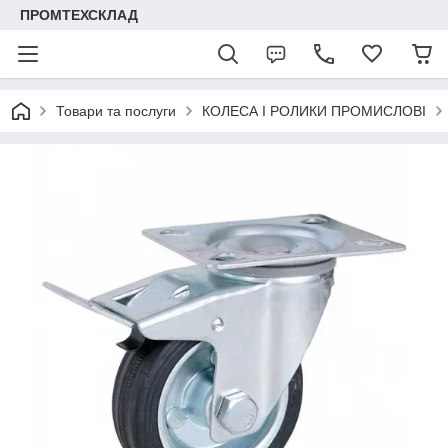
ПРОМТЕХСКЛАД
Товари та послуги
КОЛЕСА І РОЛИКИ ПРОМИСЛОВІ