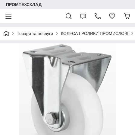
ПРОМТЕХСКЛАД
Товари та послуги
КОЛЕСА І РОЛИКИ ПРОМИСЛОВІ