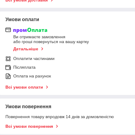
Умови оплати
Ви отримаєте замовлення
або гроші повернуться на вашу картку
Детальніше
Оплатити частинами
Післяплата
Оплата на рахунок
Всі умови оплати
Умови повернення
Повернення товару впродовж 14 днів за домовленістю
Всі умови повернення