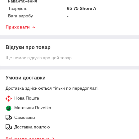
навантаження
Твердість
65-75 Shore A
Вага виробу
-
Приховати
Відгуки про товар
Ще немає відгуків про цей товар
Умови доставки
Доставка здійснюється тільки по передоплаті.
Нова Пошта
Магазини Rozetka
Самовивіз
Доставка поштою
Всі умови доставки