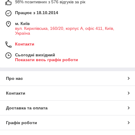
98% позитивних з 576 відгуків за рік
Працює з 18.10.2014
м. Київ
вул. Кирилівська, 160/20, корпус А, офіс 411, Київ,
Україна
Контакти
Сьогодні вихідний
Показати весь графік роботи
Про нас
Контакти
Доставка та оплата
Графік роботи