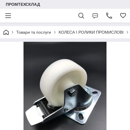
ПРОМТЕХСКЛАД
Товари та послуги
КОЛЕСА І РОЛИКИ ПРОМИСЛОВІ