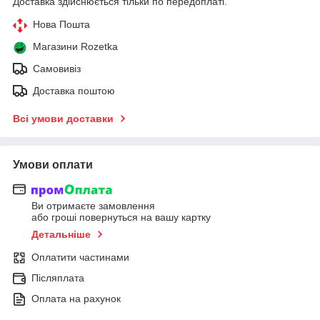
Доставка здійснюється тільки по передоплаті.
Нова Пошта
Магазини Rozetka
Самовивіз
Доставка поштою
Всі умови доставки
Умови оплати
Ви отримаєте замовлення
або гроші повернуться на вашу картку
Детальніше
Оплатити частинами
Післяплата
Оплата на рахунок