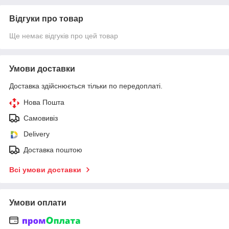
Відгуки про товар
Ще немає відгуків про цей товар
Умови доставки
Доставка здійснюється тільки по передоплаті.
Нова Пошта
Самовивіз
Delivery
Доставка поштою
Всі умови доставки
Умови оплати