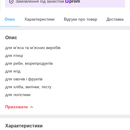
Замовлення під захистом
Опис
Характеристики
Відгуки про товар
Доставка
Опис
для м'яса та м'ясних виробів
для птиці
для риби, морепродуктів
для ягід
для овочів і фруктів
для хліба, випічки, тесту
для логістики
Приховати
Характеристики