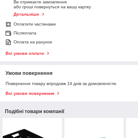
Ви отримаєте замовлення
або гроші повернуться на вашу картку
Детальніше
Оплатити частинами
Післяплата
Оплата на рахунок
Всі умови оплати
Умови повернення
Повернення товару впродовж 14 днів за домовленістю
Всі умови повернення
Подібні товари компанії