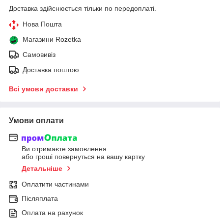
Доставка здійснюється тільки по передоплаті.
Нова Пошта
Магазини Rozetka
Самовивіз
Доставка поштою
Всі умови доставки
Умови оплати
Ви отримаєте замовлення
або гроші повернуться на вашу картку
Детальніше
Оплатити частинами
Післяплата
Оплата на рахунок