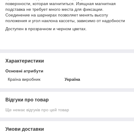
поверхности, которая магнититься. Изящная магнитная
подставка не требует много места для фиксации.
Соединение на шарнирах позволяет менять высоту
положения и угол наклона кассеты, зависимо от надобности
Доступен в прозрачном и черном цветах.
Характеристики
Основні атрибути
Країна виробник
Україна
Відгуки про товар
Ще немає відгуків про цей товар
Умови доставки