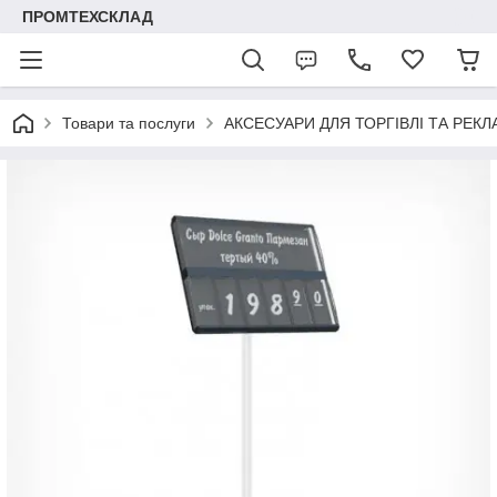
ПРОМТЕХСКЛАД
Товари та послуги
АКСЕСУАРИ ДЛЯ ТОРГІВЛІ ТА РЕК