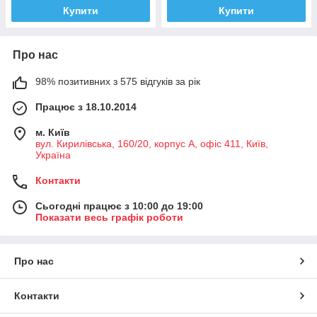
Купити
Купити
Про нас
98% позитивних з 575 відгуків за рік
Працює з 18.10.2014
м. Київ
вул. Кирилівська, 160/20, корпус А, офіс 411, Київ,
Україна
Контакти
Сьогодні працює з 10:00 до 19:00
Показати весь графік роботи
Про нас
Контакти