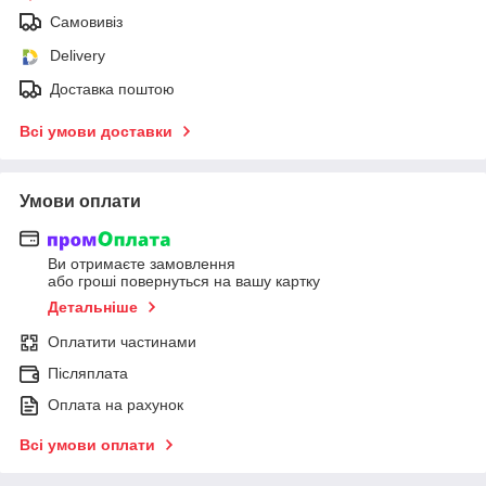
Самовивіз
Delivery
Доставка поштою
Всі умови доставки
Умови оплати
Ви отримаєте замовлення
або гроші повернуться на вашу картку
Детальніше
Оплатити частинами
Післяплата
Оплата на рахунок
Всі умови оплати