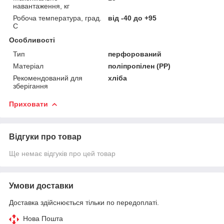
навантаження, кг
Робоча температура, град.
від -40 до +95
С
Особливості
Тип
перфорований
Матеріал
поліпропілен (PP)
Рекомендований для
хліба
зберігання
Приховати
Відгуки про товар
Ще немає відгуків про цей товар
Умови доставки
Доставка здійснюється тільки по передоплаті.
Нова Пошта