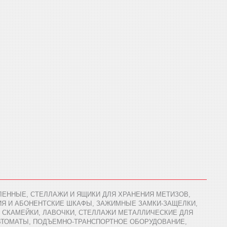
ЕННЫЕ, СТЕЛЛАЖИ И ЯЩИКИ ДЛЯ ХРАНЕНИЯ МЕТИЗОВ,
ИЯ И АБОНЕНТСКИЕ ШКАФЫ, ЗАЖИМНЫЕ ЗАМКИ-ЗАЩЕЛКИ,
 СКАМЕЙКИ, ЛАВОЧКИ, СТЕЛЛАЖИ МЕТАЛЛИЧЕСКИЕ ДЛЯ
АВТОМАТЫ, ПОДЪЕМНО-ТРАНСПОРТНОЕ ОБОРУДОВАНИЕ,