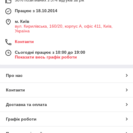
98% позитивних з 574 відгуків за рік
Працює з 18.10.2014
м. Київ
вул. Кирилівська, 160/20, корпус А, офіс 411, Київ,
Україна
Контакти
Сьогодні працює з 10:00 до 19:00
Показати весь графік роботи
Про нас
Контакти
Доставка та оплата
Графік роботи