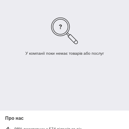
У компанії поки немає товарів або послуг
Про нас